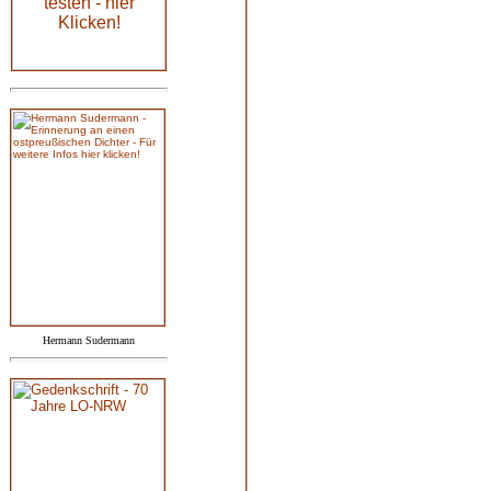
Hermann Sudermann