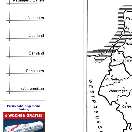
Preußische Allgemeine
Zeitung