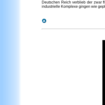
Deutschen Reich verblieb der zwar f
industrielle Komplexe gingen wie gepl