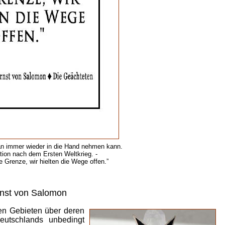
an immer wieder in die Hand nehmen kann.
tion nach dem Ersten Weltkrieg. -
 Grenze, wir hielten die Wege offen.”
rnst von Salomon
en Gebieten über deren
eutschlands unbedingt