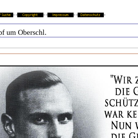
f um Oberschl.