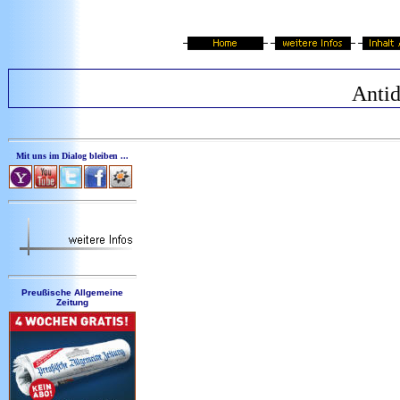
Antid
Mit uns im Dialog bleiben ...
Preußische Allgemeine
Zeitung