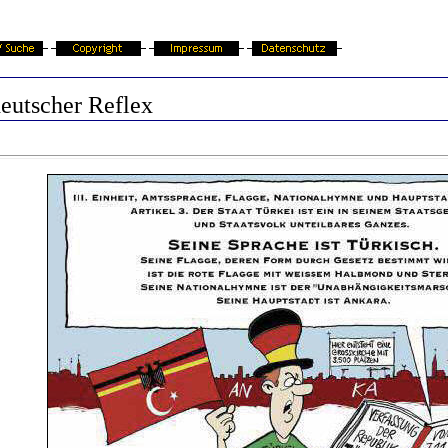
eutscher Reflex