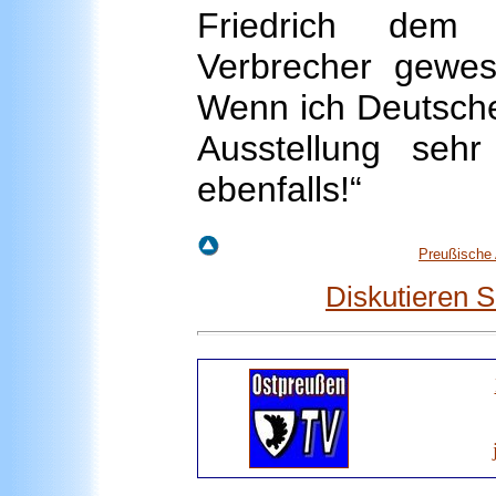
Friedrich dem
Verbrecher gewes
Wenn ich Deutsche
Ausstellung sehr
ebenfalls!“
Preußische 
Diskutieren 