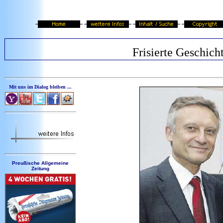
Frisierte Geschich
Mit uns im Dialog bleiben ...
Preußische Allgemeine
Zeitung