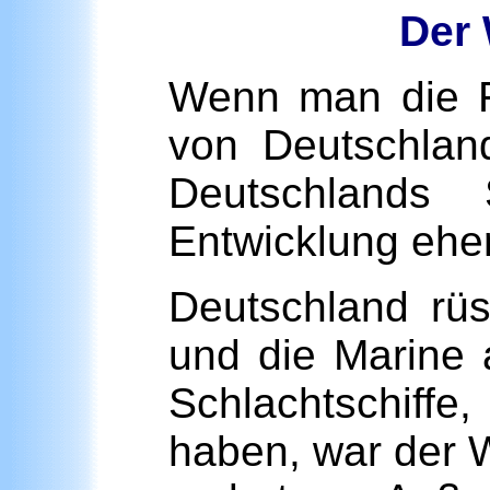
Der 
Wenn man die Fr
von Deutschlan
Deutschlands
Entwicklung eher
Deutschland rü
und die Marine 
Schlachtschiffe
haben, war der W