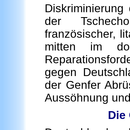
Diskriminierung
der Tschecho
französischer, l
mitten im do
Reparationsfor
gegen Deutschl
der Genfer Abrü
Aussöhnung und 
Die