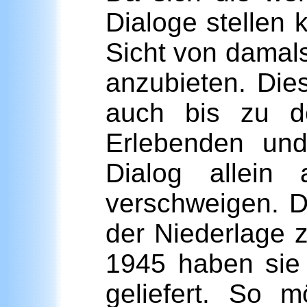
Dialoge stellen k
Sicht von damal
anzubieten. Die
auch bis zu d
Erlebenden und
Dialog allein
verschweigen. D
der Niederlage z
1945 haben sie 
geliefert. So 