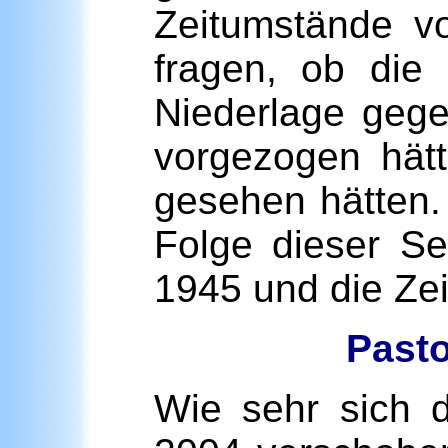
Zeitumstände v
fragen, ob die
Niederlage gege
vorgezogen hätt
gesehen hätten. 
Folge dieser Se
1945 und die Zei
Pasto
Wie sehr sich 