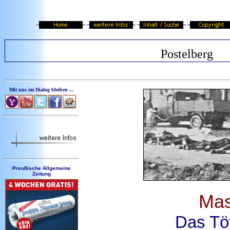
Postelberg
Mit uns im Dialog bleiben ...
Preußische Allgemeine
Zeitung
Mas
Das Töt