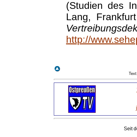
(Studien des In
Lang, Frankfur
Vertreibungsdek
http://www.sehe
Text
Seit 