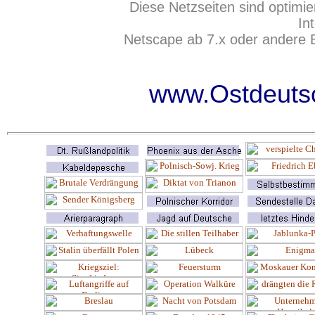
Diese Netzseiten sind optimie
In
Netscape ab 7.x oder andere 
www.Ostdeutsc