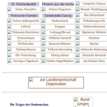
Die Träger des Ostdeutschen