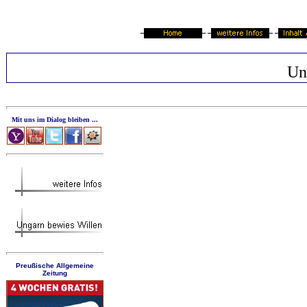
Un
Mit uns im Dialog bleiben ...
Preußische Allgemeine
Zeitung