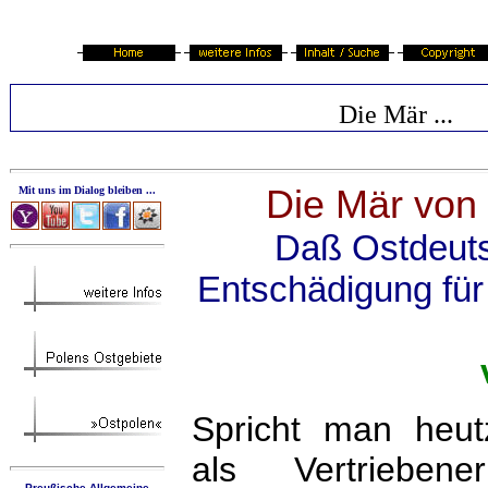
Die Mär ...
Die Mär von 
Mit uns im Dialog bleiben ...
Daß Ostdeuts
Entschädigung für
Spricht man heut
als Vertrieben
Preußische Allgemeine