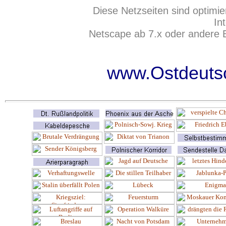
Diese Netzseiten sind optimie
In
Netscape ab 7.x oder andere 
www.Ostdeutsc