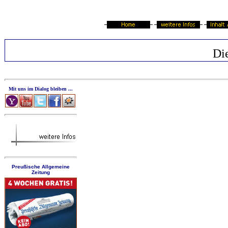
Die
Mit uns im Dialog bleiben ...
Preußische Allgemeine
Zeitung