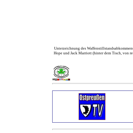
Unterzeichnung des Waffenstillstandsabkommens
Hope und Jack Marriott (hinter dem Tisch, von re