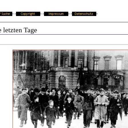
 letzten Tage