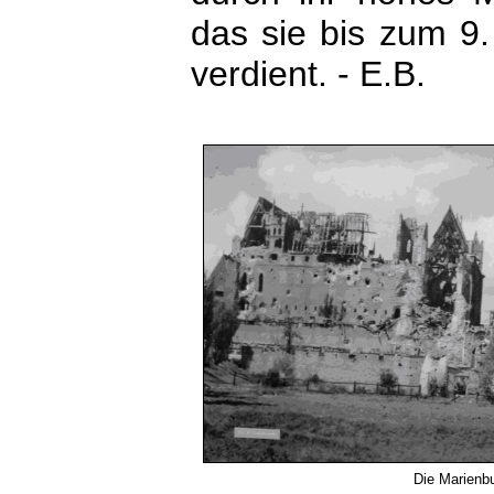
das sie bis zum 9
verdient. - E.B.
Die Marienbu