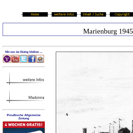
Marienburg 1945
Mit uns im Dialog bleiben ...
Preußische Allgemeine
Zeitung