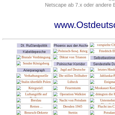
Netscape ab 7.x oder andere 
www.Ostdeutsc