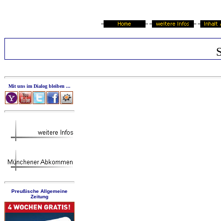
Mit uns im Dialog bleiben ...
Preußische Allgemeine
Zeitung