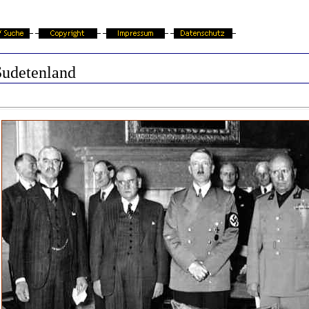
Sudetenland