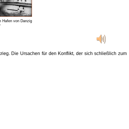
im Hafen von Danzig
v
ieg. Die Ursachen für den Konflikt, der sich schließlich zum