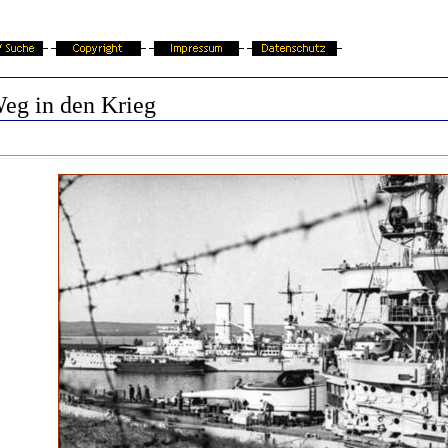
eg in den Krieg