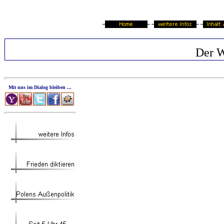
Der W
Mit uns im Dialog bleiben ...