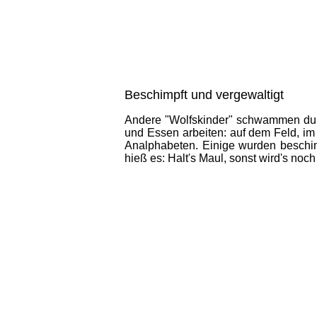
Beschimpft und vergewaltigt
Andere "Wolfskinder" schwammen durch
und Essen arbeiten: auf dem Feld, im 
Analphabeten. Einige wurden beschim
hieß es: Halt's Maul, sonst wird's noch