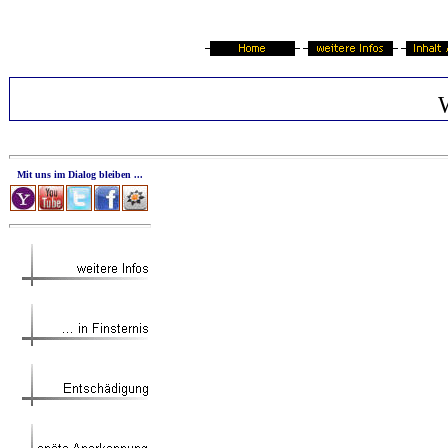
Mit uns im Dialog bleiben ...