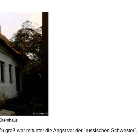
Elternhaus
 groß war mitunter die Angst vor der "russischen Schwester",