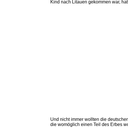
Kind nach Litauen gekommen war, hatt
Und nicht immer wollten die deutsche
die womöglich einen Teil des Erbes wo