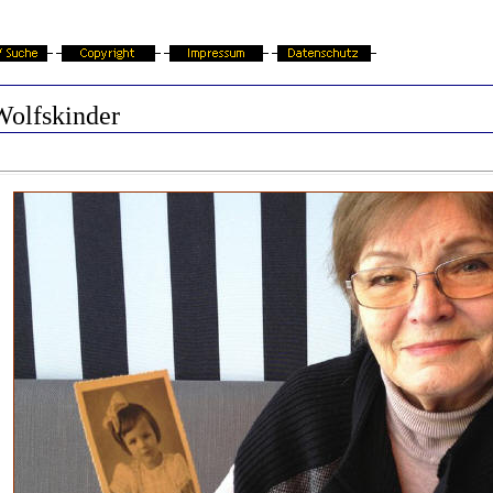
Wolfskinder