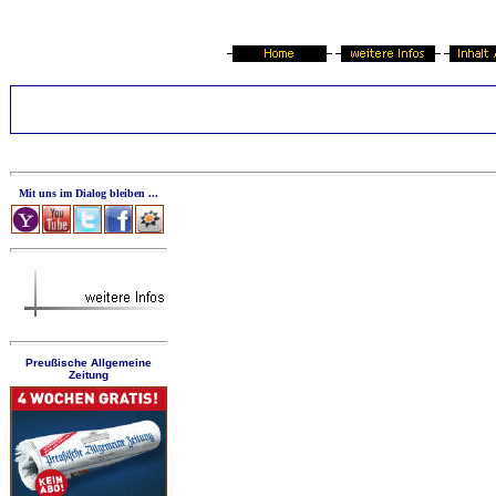
Mit uns im Dialog bleiben ...
Preußische Allgemeine
Zeitung