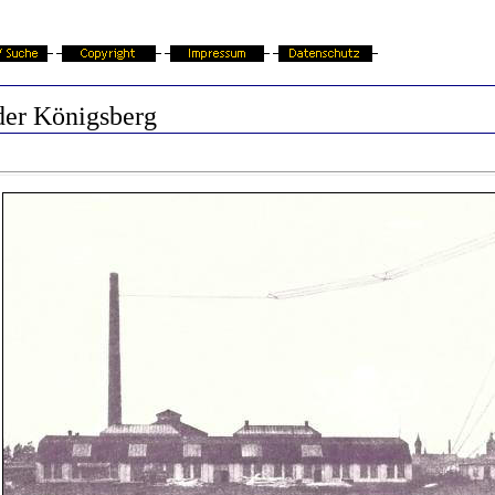
der Königsberg