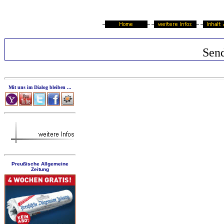
Sen
Mit uns im Dialog bleiben ...
Preußische Allgemeine
Zeitung