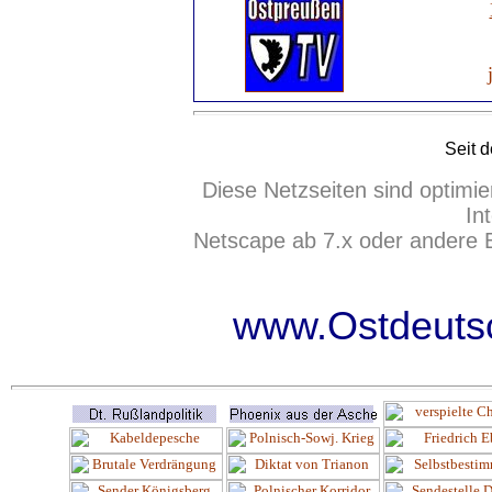
Seit 
Diese Netzseiten sind optimie
In
Netscape ab 7.x oder andere 
www.Ostdeutsc