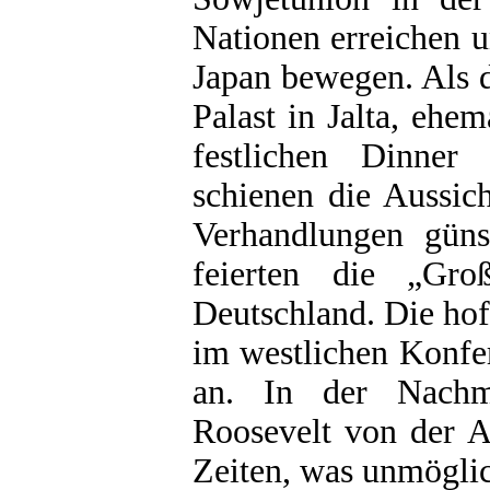
Nationen erreichen 
Japan bewegen. Als 
Palast in Jalta, eh
festlichen Dinner
schienen die Aussich
Verhandlungen güns
feierten die „Gr
Deutschland. Die ho
im westlichen Konfe
an. In der Nachmi
Roosevelt von der A
Zeiten, was unmöglic