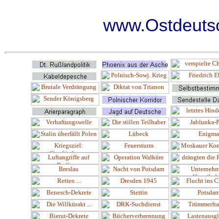
www.Ostdeutsc