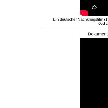
Ein deutscher Nachkriegsfilm (1
Quelle
Dokument