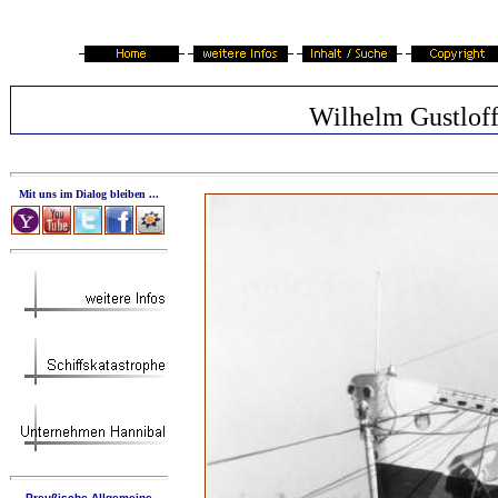
Wilhelm Gustlof
Mit uns im Dialog bleiben ...
Preußische Allgemeine