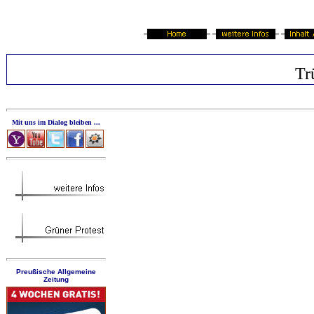
Tr
Mit uns im Dialog bleiben ...
Preußische Allgemeine
Zeitung