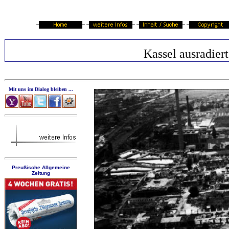
Kassel ausradiert
Mit uns im Dialog bleiben ...
Preußische Allgemeine
Zeitung