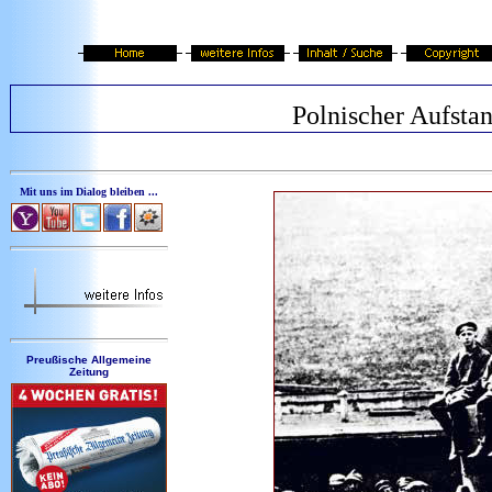
Polnischer Aufsta
Mit uns im Dialog bleiben ...
Preußische Allgemeine
Zeitung