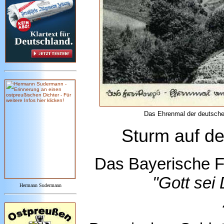
Das Ehrenmal der deutsche
Sturm auf de
Das Bayerische F
"Gott sei 
Hermann Sudermann