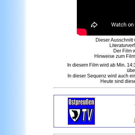
Dieser Ausschnitt
Literaturve
Der Film w
Hinweise zum Fil
In diesem Film wird ab Min. 14
übe
In dieser Sequenz wird auch ei
Heute sind dies