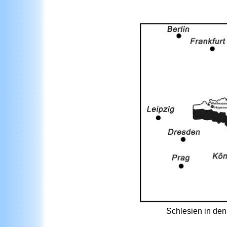
Schlesien in de