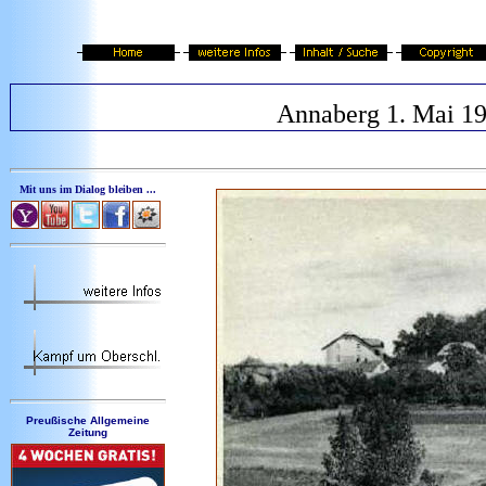
Annaberg 1. Mai 1
Mit uns im Dialog bleiben ...
Preußische Allgemeine
Zeitung