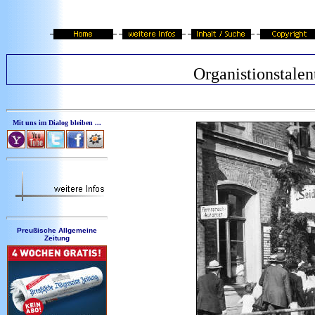
Organistionstalen
Mit uns im Dialog bleiben ...
Preußische Allgemeine
Zeitung