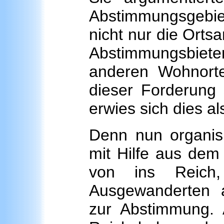
Abstimmungsgebi
nicht nur die Orts
Abstimmungsbie
anderen Wohnort
dieser Forderung 
erwies sich dies a
Denn nun organisi
mit Hilfe aus dem
von ins Reich
Ausgewanderten 
zur Abstimmung. 