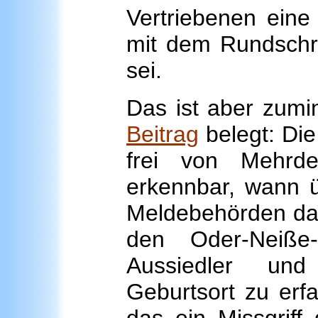
Vertriebenen eine 
mit dem Rundschr
sei.
Das ist aber zumi
Beitrag
belegt: Die
frei von Mehrde
erkennbar, wann 
Meldebehörden dam
den Oder-Neiße
Aussiedler und
Geburtsort zu erfa