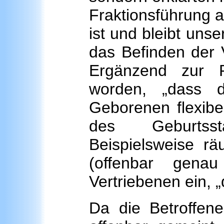
Fraktionsführung 
ist und bleibt uns
das Befinden der 
Ergänzend zur R
worden, „dass 
Geborenen flexibe
des Geburtsst
Beispielsweise 
(offenbar gena
Vertriebenen ein, 
Da die Betroffene