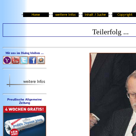
Teilerfolg ...
Mit uns im Dialog bleiben ...
Preußische Allgemeine
Zeitung