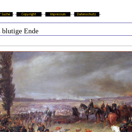
 blutige Ende