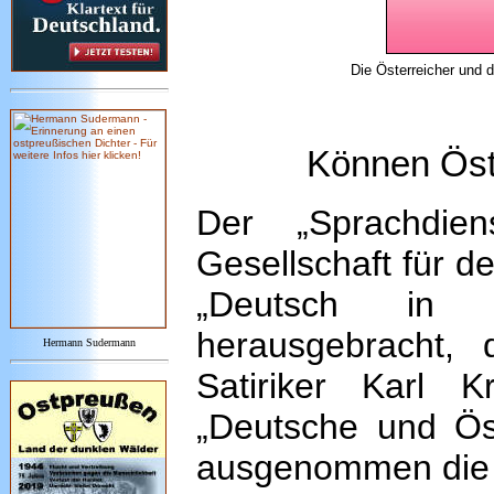
Die Österreicher und 
Können Öst
Der „Sprachdiens
Gesellschaft für d
„Deutsch in Ö
herausgebracht,
Hermann Sudermann
Satiriker Karl 
„Deutsche und Ös
ausgenommen die 