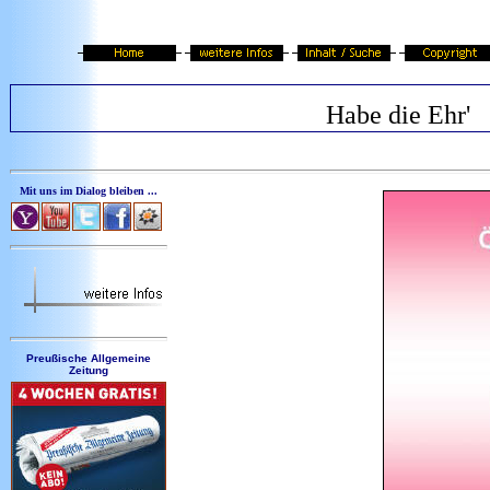
Habe die Ehr'
Mit uns im Dialog bleiben ...
Preußische Allgemeine
Zeitung