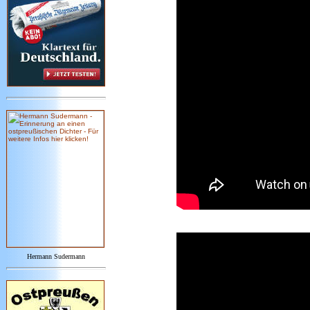
Hermann Sudermann