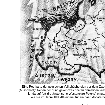
Eine Postkarte der polnischen Volksbüchereien vor dem Zwei
(Ausschnitt): Neben der dünn gekennzeichneten damaligen We
ist darauf fett die „historische Westgrenze Polens“ einge
wie sie im Jahre 1003/04 einmal für ein paar Monate b