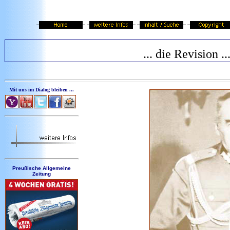
... die Revision ..
Mit uns im Dialog bleiben ...
Preußische Allgemeine
Zeitung