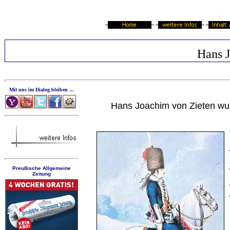
Hans J
Mit uns im Dialog bleiben ...
Hans Joachim von Zieten wurd
Preußische Allgemeine
Zeitung