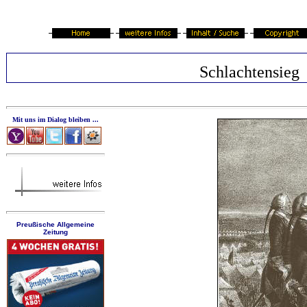
Schlachtensieg
Mit uns im Dialog bleiben ...
Preußische Allgemeine
Zeitung