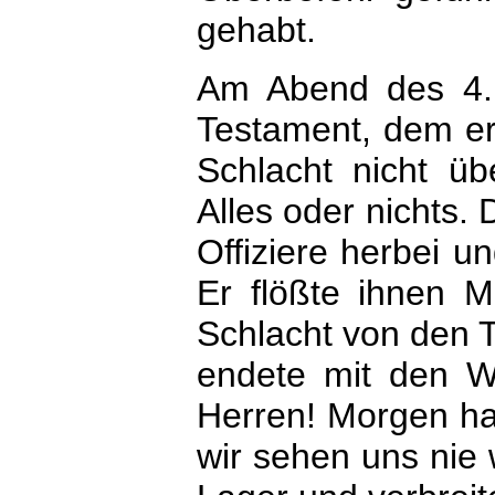
gehabt.
Am Abend des 4.
Testament, dem er 
Schlacht nicht üb
Alles oder nichts.
Offiziere herbei u
Er flößte ihnen M
Schlacht von den T
endete mit den W
Herren! Morgen ha
wir sehen uns nie w