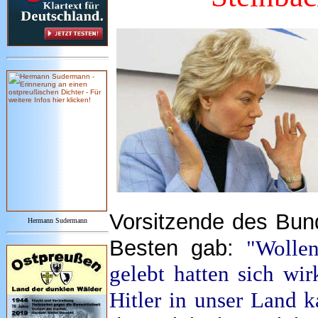
Vorsitzende des Bun
Hermann Sudermann
Besten gab:
"Wollen
gelebt hatten sich wir
Hitler in unser Land k