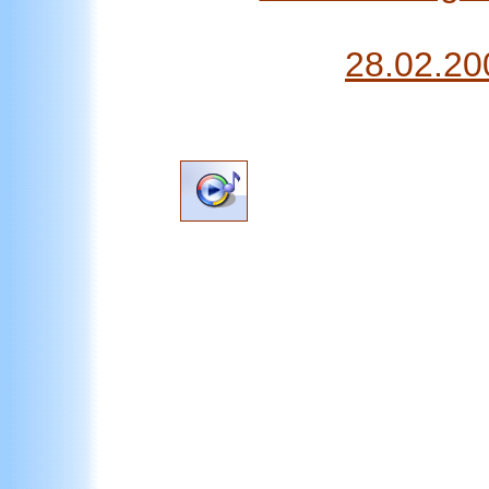
28.02.20