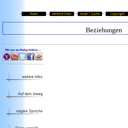
Beziehungen
Mit uns im Dialog bleiben ...