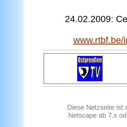
24.02.2009: Ce
www.rtbf.be/
Diese Netzseite ist
Netscape ab 7.x od