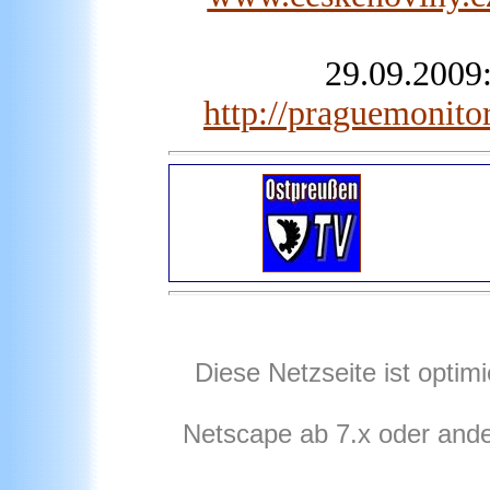
29.09.2009:
http://praguemonito
Diese Netzseite ist optim
Netscape ab 7.x oder and