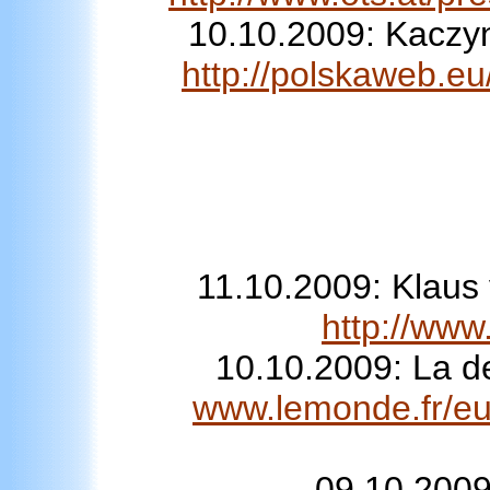
10.10.2009: Kaczyn
http://polskaweb.eu
11.10.2009: Klaus 
http://www
10.10.2009: La d
www.lemonde.fr/eur
09.10.2009: