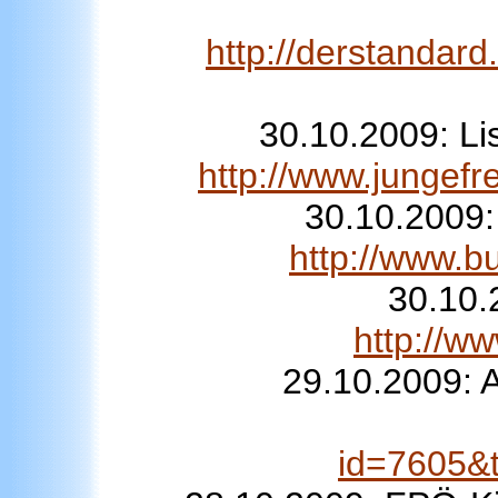
http://derstandar
30.10.2009: Li
http://www.jungef
30.10.2009:
http://www.b
30.10.
http://w
29.10.2009: 
id=7605&