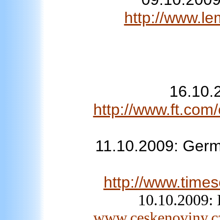
http://www.l
16.10.
http://www.ft.co
11.10.2009: Germ
http://www.times
10.10.2009: 
www.ceskenoviny.cz