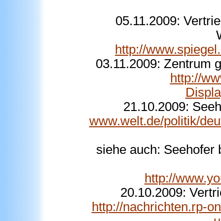
05.11.2009: Vertri
http://www.spiegel
03.11.2009: Zentrum g
http://w
Displ
21.10.2009: Seeho
www.welt.de/politik/deu
siehe auch: Seehofer 
http://www.
20.10.2009: Vert
http://nachrichten.rp-on