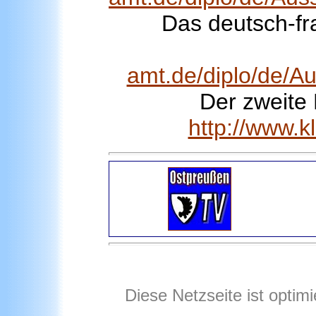
Das deutsch-fr
amt.de/diplo/de/Au
Der zweite 
http://www.k
Diese Netzseite ist optim