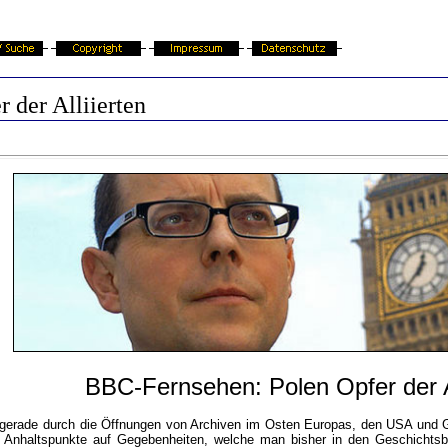
r der Alliierten
BBC-Fernsehen: Polen Opfer der Al
t gerade durch die Öffnungen von Archiven im Osten Europas, den USA und 
er Anhaltspunkte auf Gegebenheiten, welche man bisher in den Geschichtsb