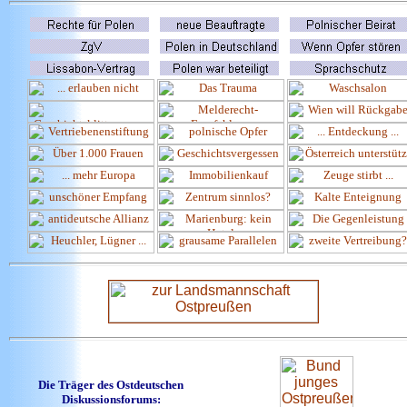
Die Träger des Ostdeutschen
Diskussionsforums: