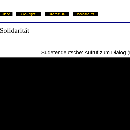
Solidarität
Sudetendeutsche: Aufruf zum Dialog 