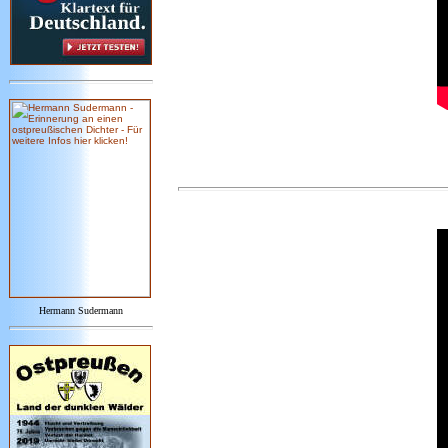
Hermann Sudermann