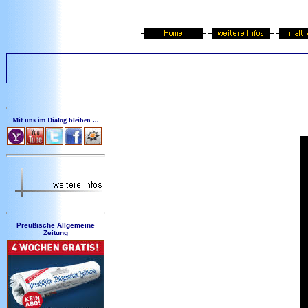
Mit uns im Dialog bleiben ...
Preußische Allgemeine
Zeitung