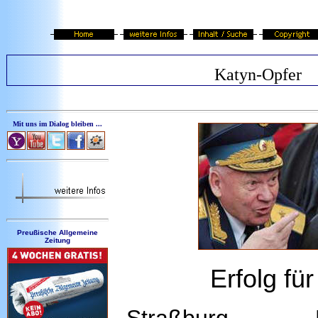
Katyn-Opfer
Mit uns im Dialog bleiben ...
Preußische Allgemeine
Zeitung
Erfolg fü