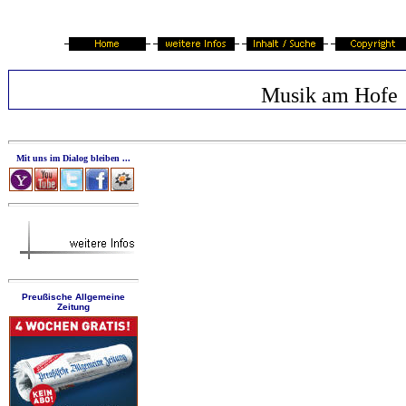
Musik am Hofe
Mit uns im Dialog bleiben ...
Preußische Allgemeine
Zeitung