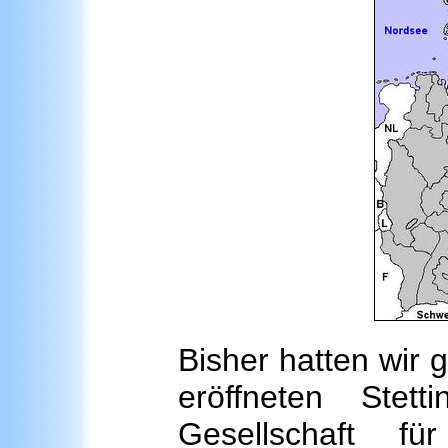
Bisher hatten wir 
eröffneten Stet
Gesellschaft f