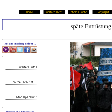
späte Entrüstung
Mit uns im Dialog bleiben ...
Preußische Allgemeine