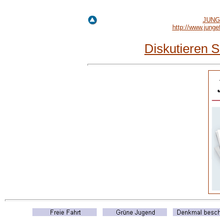
JUNGE
http://www.jung
Diskutieren 