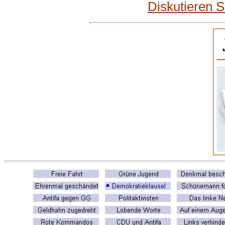
Diskutieren 