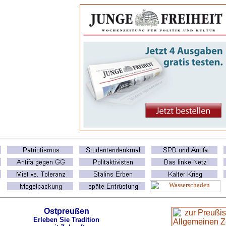
Ostpreußen
Erleben Sie Tradition