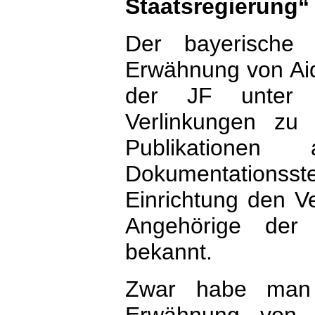
Staatsregierung“
Der bayerische 
Erwähnung von Aid
der JF unter 
Verlinkungen zu 
Publikationen
Dokumentationsst
Einrichtung den Ve
Angehörige der
bekannt.
Zwar habe man 