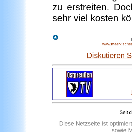
zu erstreiten. Do
sehr viel kosten kö
www.maerkischeal
Diskutieren 
Seit 
Diese Netzseite ist optimie
sowie M