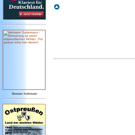
Hermann Sudermann