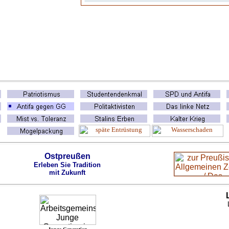
Ostpreußen
Erleben Sie Tradition
mit Zukunft