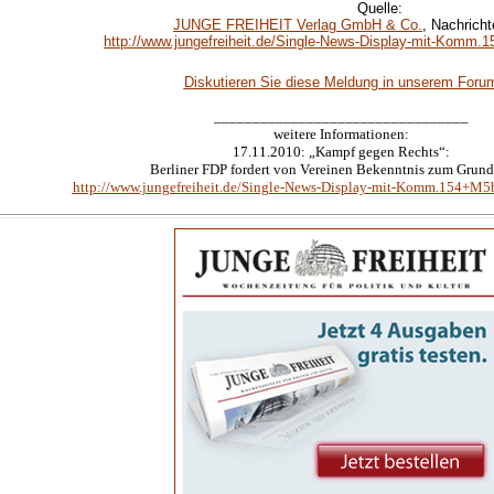
Quelle:
JUNGE FREIHEIT Verlag GmbH & Co.
, Nachricht
http://www.jungefreiheit.de/Single-News-Display-mit-Komm
Diskutieren Sie diese Meldung in unserem Foru
_________________________________
weitere Informationen:
17.11.2010: „Kampf gegen Rechts“:
Berliner FDP fordert von Vereinen Bekenntnis zum Grund
http://www.jungefreiheit.de/Single-News-Display-mit-Komm.154+M5