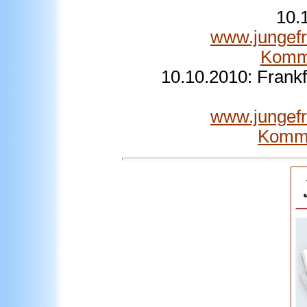
10.
www.jungefr
Komm
10.10.2010: Frankf
www.jungefr
Komm.